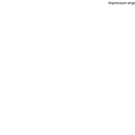
Impressum ange