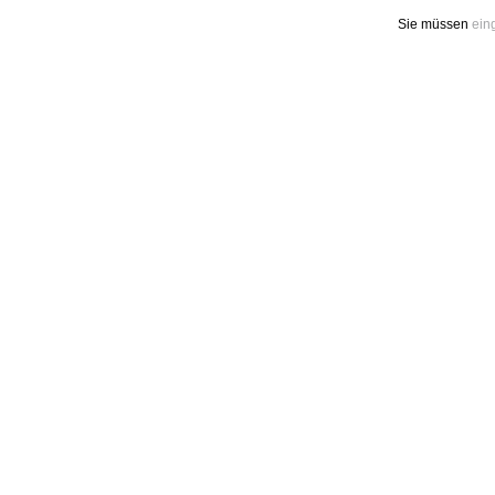
Sie müssen
ein