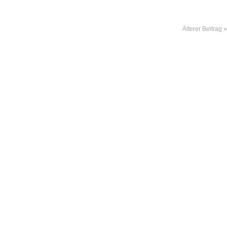
Älterer Beitrag »